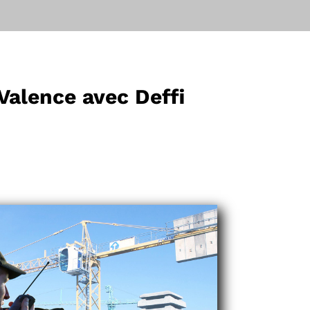
 Valence avec Deffi