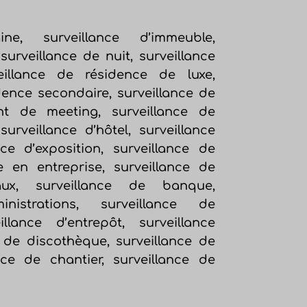
ine, surveillance d’immeuble,
surveillance de nuit, surveillance
eillance de résidence de luxe,
dence secondaire, surveillance de
nt de meeting, surveillance de
urveillance d’hôtel, surveillance
nce d’exposition, surveillance de
ce en entreprise, surveillance de
aux, surveillance de banque,
ministrations, surveillance de
illance d’entrepôt, surveillance
e de discothèque, surveillance de
ance de chantier, surveillance de