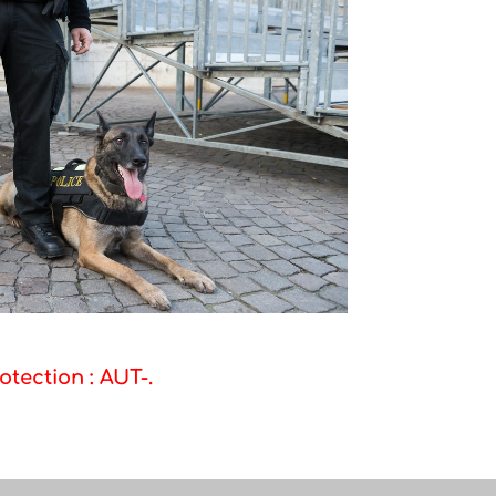
otection : AUT-.