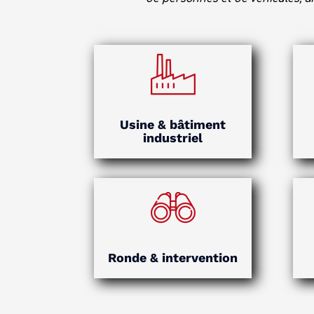
Usine & bâtiment
industriel
Ronde & intervention