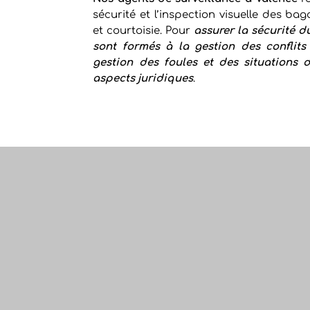
sécurité et l’inspection visuelle des ba
et courtoisie. Pour
assurer la sécurité d
sont formés à la gestion des conflits
gestion des foules et des situations 
aspects juridiques
.