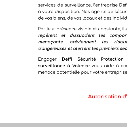
services de surveillance, l’entreprise
Def
à votre disposition. Nos agents de sécur
de vos biens, de vos locaux et des indivi
Par leur présence visible et constante, il
repèrent et dissuadent les compor
menaçants, préviennent les risqu
dangereuses et alertent les premiers se
Engager
Deffi Sécurité Protection
p
surveillance à Valence
vous aide à con
menace potentielle pour votre entreprise
Autorisation d’