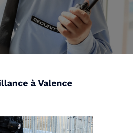
illance à Valence