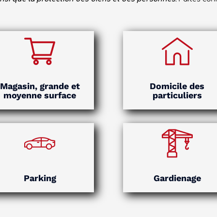
Magasin, grande et
Domicile des
moyenne surface
particuliers
Parking
Gardienage