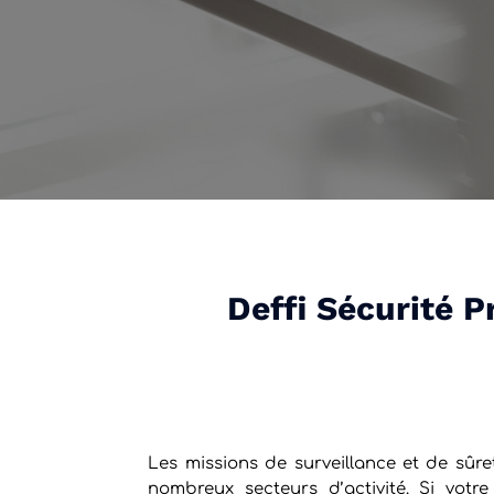
Deffi Sécurité P
Les missions de surveillance et de sûr
nombreux secteurs d’activité. Si votre