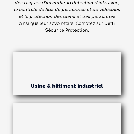
des risques d’incendie, la détection d’intrusion,
le contrôle de flux de personnes et de véhicules
et la protection des biens et des personnes
ainsi que leur savoir-faire. Comptez sur
Deffi
Sécurité Protection
.
Usine & bâtiment industriel