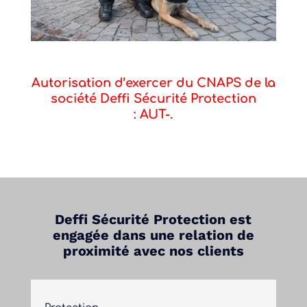
Autorisation d’exercer du CNAPS de la
société Deffi Sécurité Protection
: AUT-.
Deffi Sécurité Protection est
engagée dans une relation de
proximité avec nos clients