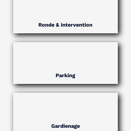
Ronde & intervention
Parking
Gardienage