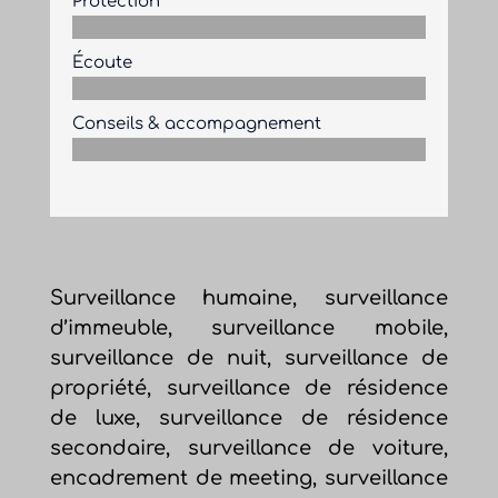
Protection
Écoute
Conseils & accompagnement
Surveillance humaine, surveillance
d’immeuble, surveillance mobile,
surveillance de nuit, surveillance de
propriété, surveillance de résidence
de luxe, surveillance de résidence
secondaire, surveillance de voiture,
encadrement de meeting, surveillance