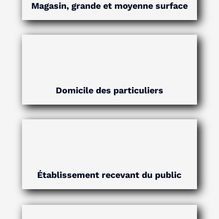
Magasin, grande et moyenne surface
Domicile des particuliers
Établissement recevant du public