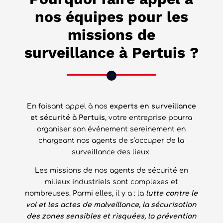
nos équipes pour les
missions de
surveillance à Pertuis ?
En faisant appel à nos
experts en surveillance
et sécurité à Pertuis
, votre entreprise pourra
organiser son événement sereinement en
chargeant nos agents de s’occuper de la
surveillance des lieux.
Les missions de nos agents de sécurité en
milieux industriels sont complexes et
nombreuses. Parmi elles, il y a : la
lutte contre le
vol et les actes de malveillance, la sécurisation
des zones sensibles et risquées, la prévention