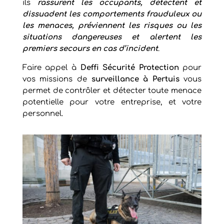
ils
rassurent les occupants, détectent et
dissuadent les comportements frauduleux ou
les menaces, préviennent les risques ou les
situations dangereuses et alertent les
premiers secours en cas d’incident
.
Faire appel à
Deffi Sécurité Protection
pour
vos missions de
surveillance à Pertuis
vous
permet de contrôler et détecter toute menace
potentielle pour votre entreprise, et votre
personnel.