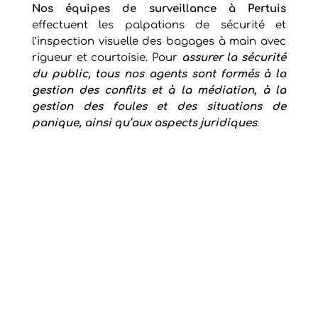
Nos équipes de
surveillance à Pertuis
effectuent les palpations de sécurité et
l’inspection visuelle des bagages à main avec
rigueur et courtoisie. Pour
assurer la sécurité
du public, tous nos agents sont formés à la
gestion des conflits et à la médiation, à la
gestion des foules et des situations de
panique, ainsi qu’aux aspects juridiques
.