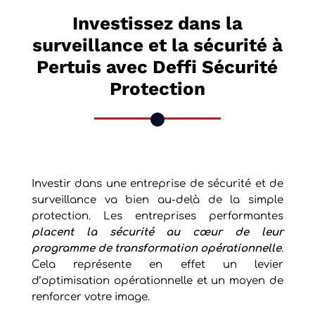
Investissez dans la
surveillance et la sécurité à
Pertuis avec Deffi Sécurité
Protection
Investir dans une entreprise de sécurité et de
surveillance va bien au-delà de la simple
protection. Les entreprises performantes
placent la sécurité au cœur de leur
programme de transformation opérationnelle
.
Cela représente en effet un levier
d’optimisation opérationnelle et un moyen de
renforcer votre image.