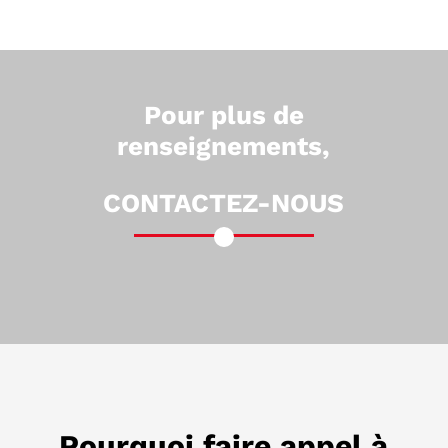
Pour plus de
renseignements,
CONTACTEZ-NOUS
Pourquoi faire appel à