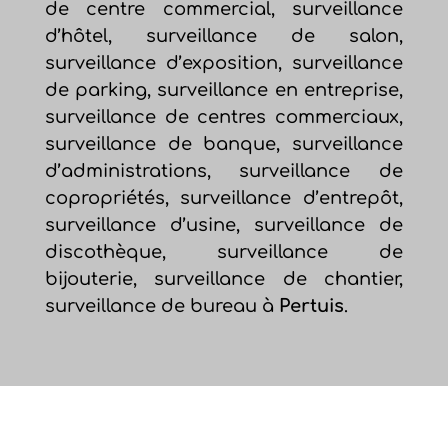
de centre commercial, surveillance
d’hôtel, surveillance de salon,
surveillance d’exposition, surveillance
de parking, surveillance en entreprise,
surveillance de centres commerciaux,
surveillance de banque, surveillance
d’administrations, surveillance de
copropriétés, surveillance d’entrepôt,
surveillance d’usine, surveillance de
discothèque, surveillance de
bijouterie, surveillance de chantier,
surveillance de bureau à
Pertuis
.