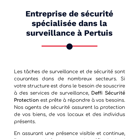
Entreprise de sécurité
spécialisée dans la
surveillance à Pertuis
Les tâches de surveillance et de sécurité sont
courantes dans de nombreux secteurs. Si
votre structure est dans le besoin de souscrire
à des services de surveillance,
Deffi Sécurité
Protection
est prête à répondre à vos besoins.
Nos agents de sécurité assurent la protection
de vos biens, de vos locaux et des individus
présents.
En assurant une présence visible et continue,