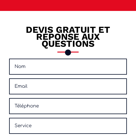
DEVIS GRATUIT ET
RÉPONSE AUX
QUESTIONS