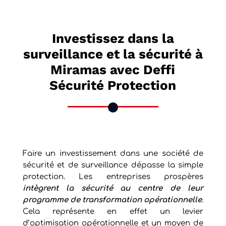
Investissez dans la
surveillance et la sécurité à
Miramas avec Deffi
Sécurité Protection
Faire un investissement dans une société de
sécurité et de surveillance dépasse la simple
protection. Les entreprises prospères
intègrent la sécurité au centre de leur
programme de transformation opérationnelle
.
Cela représente en effet un levier
d’optimisation opérationnelle et un moyen de