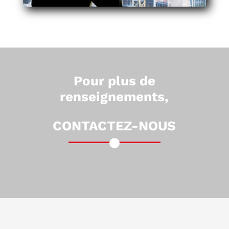
Pour plus de
renseignements,
CONTACTEZ-NOUS