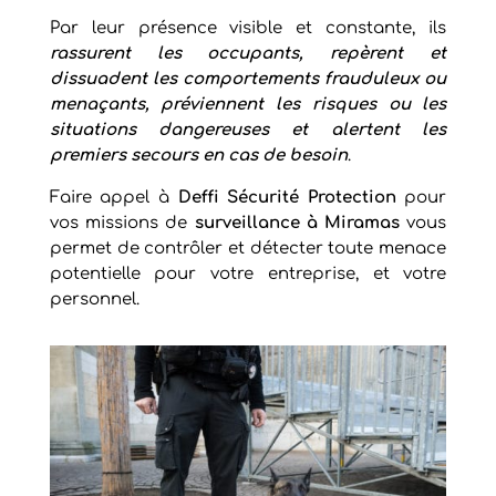
Par leur présence visible et constante, ils
rassurent les occupants, repèrent et
dissuadent les comportements frauduleux ou
menaçants, préviennent les risques ou les
situations dangereuses et alertent les
premiers secours en cas de besoin
.
Faire appel à
Deffi Sécurité Protection
pour
vos missions de
surveillance à Miramas
vous
permet de contrôler et détecter toute menace
potentielle pour votre entreprise, et votre
personnel.