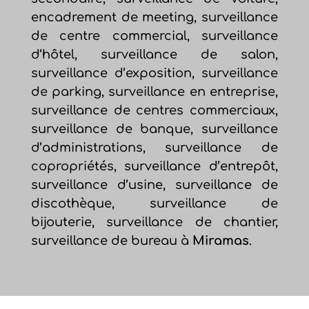
encadrement de meeting, surveillance
de centre commercial, surveillance
d’hôtel, surveillance de salon,
surveillance d’exposition, surveillance
de parking, surveillance en entreprise,
surveillance de centres commerciaux,
surveillance de banque, surveillance
d’administrations, surveillance de
copropriétés, surveillance d’entrepôt,
surveillance d’usine, surveillance de
discothèque, surveillance de
bijouterie, surveillance de chantier,
surveillance de bureau à
Miramas
.