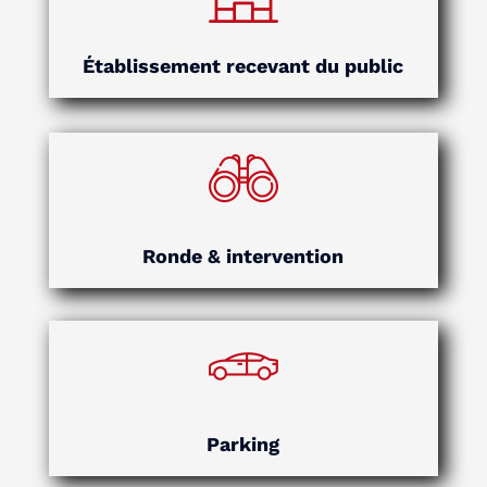
Établissement recevant du public
Ronde & intervention
Parking