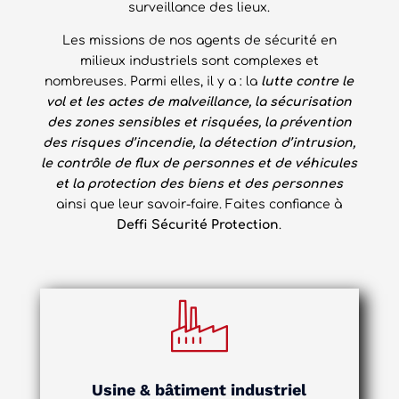
surveillance des lieux.
Les missions de nos agents de sécurité en
milieux industriels sont complexes et
nombreuses. Parmi elles, il y a : la
lutte contre le
vol et les actes de malveillance, la sécurisation
des zones sensibles et risquées, la prévention
des risques d’incendie, la détection d’intrusion,
le contrôle de flux de personnes et de véhicules
et la protection des biens et des personnes
ainsi que leur savoir-faire. Faites confiance à
Deffi Sécurité Protection
.
Usine & bâtiment industriel