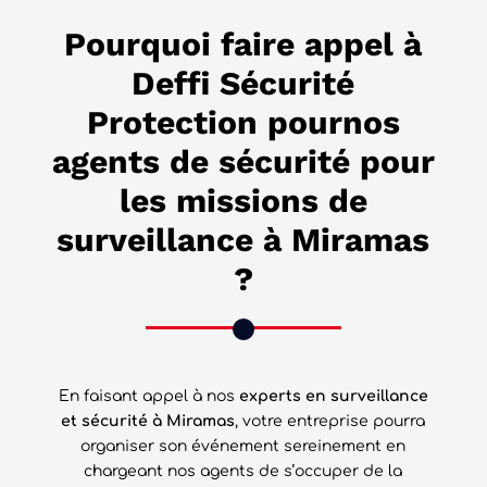
Pourquoi faire appel à
Deffi Sécurité
Protection pournos
agents de sécurité pour
les missions de
surveillance à Miramas
?
En faisant appel à nos
experts en surveillance
et sécurité à Miramas
, votre entreprise pourra
organiser son événement sereinement en
chargeant nos agents de s’occuper de la