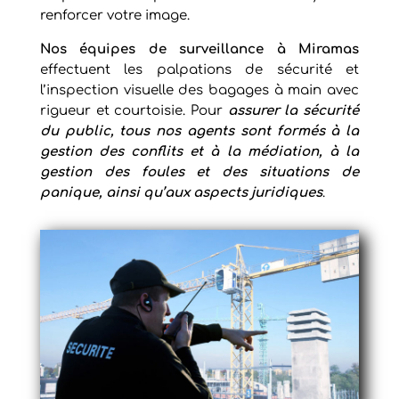
renforcer votre image.
Nos équipes de
surveillance à Miramas
effectuent les palpations de sécurité et
l’inspection visuelle des bagages à main avec
rigueur et courtoisie. Pour
assurer la sécurité
du public, tous nos agents sont formés à la
gestion des conflits et à la médiation, à la
gestion des foules et des situations de
panique, ainsi qu’aux aspects juridiques
.