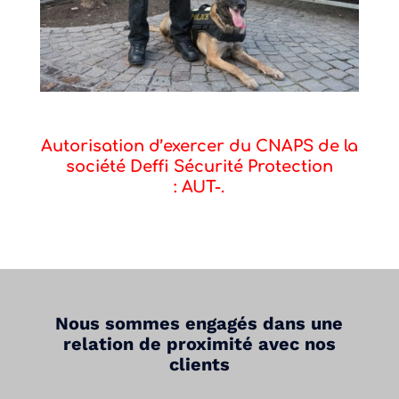
Autorisation d’exercer du CNAPS de la
société Deffi Sécurité Protection
: AUT-.
Nous sommes engagés dans une
relation de proximité avec nos
clients