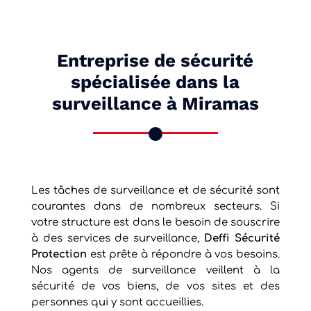
Entreprise de sécurité
spécialisée dans la
surveillance à Miramas
Les tâches de surveillance et de sécurité sont
courantes dans de nombreux secteurs. Si
votre structure est dans le besoin de souscrire
à des services de surveillance,
Deffi Sécurité
Protection
est prête à répondre à vos besoins.
Nos agents de surveillance veillent à la
sécurité de vos biens, de vos sites et des
personnes qui y sont accueillies.