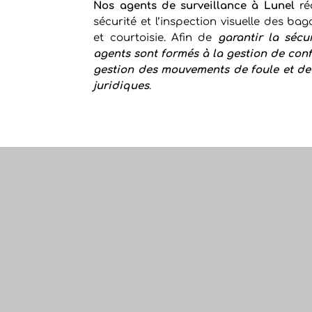
Nos
agents de surveillance à Lunel
réa
sécurité et l’inspection visuelle des ba
et courtoisie. Afin de
garantir la sécu
agents sont formés à la gestion de confl
gestion des mouvements de foule et de
juridiques
.