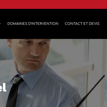
DOMAINES D’INTERVENTION
CONTACT ET DEVIS
el