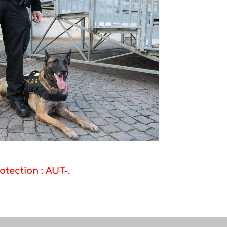
otection : AUT-.