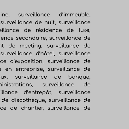
ine, surveillance d’immeuble,
surveillance de nuit, surveillance
eillance de résidence de luxe,
dence secondaire, surveillance de
nt de meeting, surveillance de
urveillance d’hôtel, surveillance
nce d’exposition, surveillance de
ce en entreprise, surveillance de
aux, surveillance de banque,
ministrations, surveillance de
illance d’entrepôt, surveillance
e de discothèque, surveillance de
ance de chantier, surveillance de