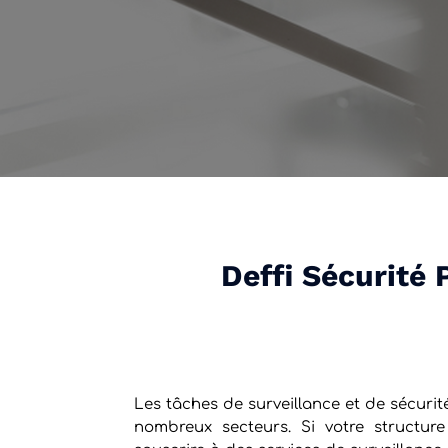
Deffi Sécurité 
Les tâches de surveillance et de sécuri
nombreux secteurs. Si votre structur