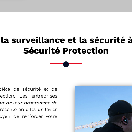
la surveillance et la sécurité 
Sécurité Protection
ciété de sécurité et de
ection. Les entreprises
œur de leur programme de
résente en effet un levier
oyen de renforcer votre