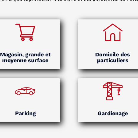
Magasin, grande et
Domicile des
moyenne surface
particuliers
Parking
Gardienage