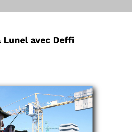
à Lunel avec Deffi