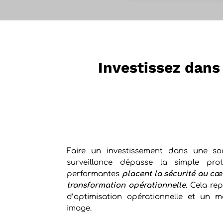
Investissez dans 
Faire un investissement dans une so
surveillance dépasse la simple prot
performantes
placent la sécurité au c
transformation opérationnelle
. Cela rep
d’optimisation opérationnelle et un m
image.