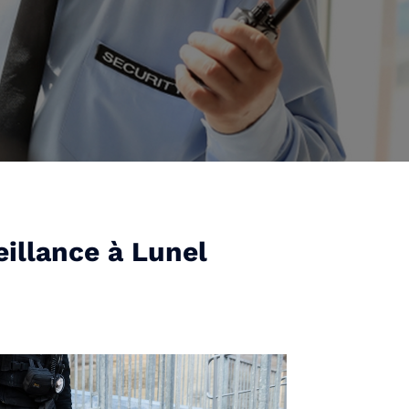
eillance à Lunel