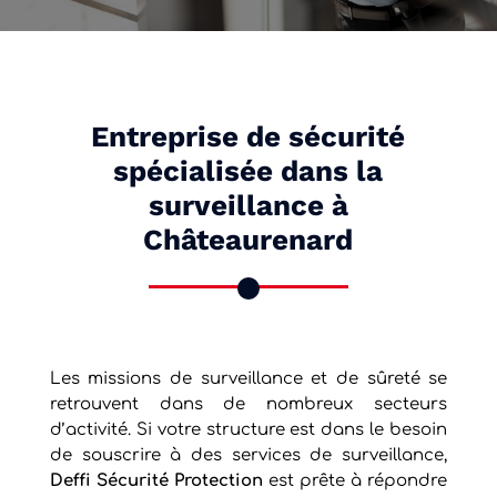
Entreprise de sécurité
spécialisée dans la
surveillance à
Châteaurenard
Les missions de surveillance et de sûreté se
retrouvent dans de nombreux secteurs
d’activité. Si votre structure est dans le besoin
de souscrire à des services de surveillance,
Deffi Sécurité Protection
est prête à répondre