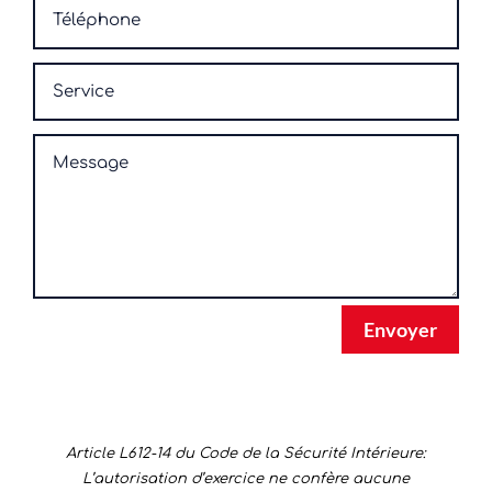
Envoyer
Article L612-14 du Code de la Sécurité Intérieure:
L’autorisation d’exercice ne confère aucune