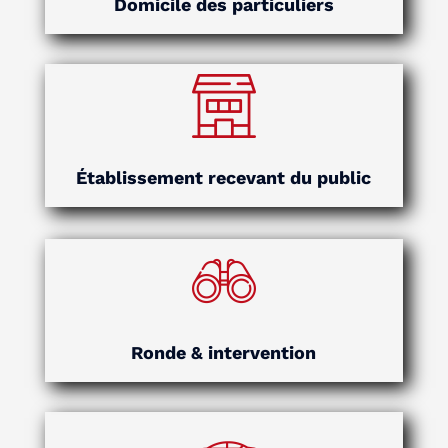
Domicile des particuliers
Établissement recevant du public
Ronde & intervention