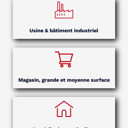
Usine & bâtiment industriel
Magasin, grande et moyenne surface