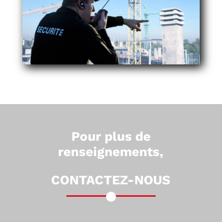
Pour plus de
renseignements,
CONTACTEZ-NOUS