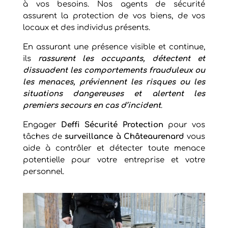
à vos besoins. Nos agents de sécurité
assurent la protection de vos biens, de vos
locaux et des individus présents.
En assurant une présence visible et continue,
ils
rassurent les occupants, détectent et
dissuadent les comportements frauduleux ou
les menaces, préviennent les risques ou les
situations dangereuses et alertent les
premiers secours en cas d’incident
.
Engager
Deffi Sécurité Protection
pour vos
tâches de
surveillance à Châteaurenard
vous
aide à contrôler et détecter toute menace
potentielle pour votre entreprise et votre
personnel.