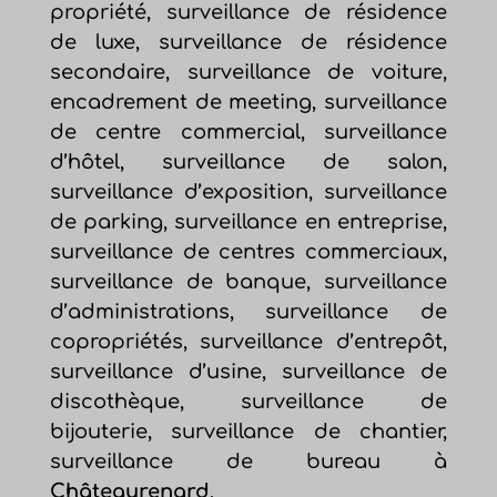
propriété, surveillance de résidence
de luxe, surveillance de résidence
secondaire, surveillance de voiture,
encadrement de meeting, surveillance
de centre commercial, surveillance
d’hôtel, surveillance de salon,
surveillance d’exposition, surveillance
de parking, surveillance en entreprise,
surveillance de centres commerciaux,
surveillance de banque, surveillance
d’administrations, surveillance de
copropriétés, surveillance d’entrepôt,
surveillance d’usine, surveillance de
discothèque, surveillance de
bijouterie, surveillance de chantier,
surveillance de bureau à
Châteaurenard
.