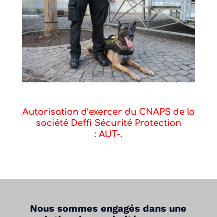
Autorisation d’exercer du CNAPS de la
société Deffi Sécurité Protection
: AUT-.
Nous sommes engagés dans une