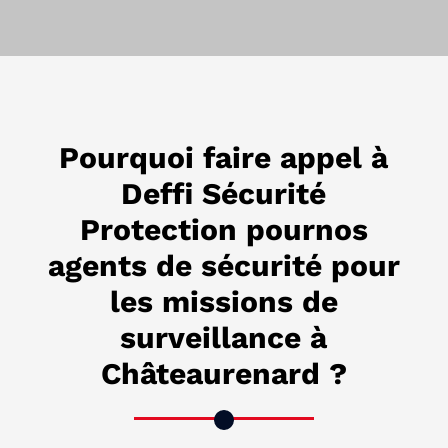
Pourquoi faire appel à
Deffi Sécurité
Protection pournos
agents de sécurité pour
les missions de
surveillance à
Châteaurenard ?