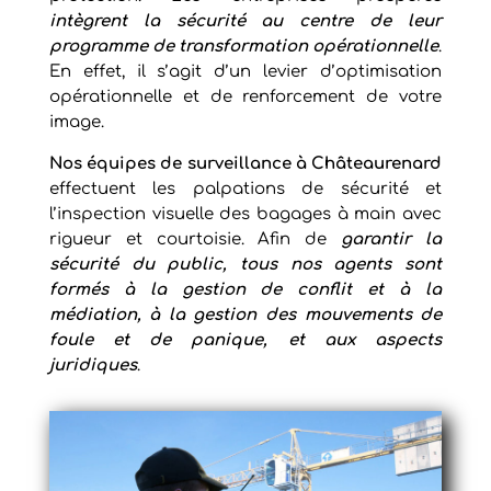
intègrent la sécurité au centre de leur
programme de transformation opérationnelle
.
En effet, il s’agit d’un levier d’optimisation
opérationnelle et de renforcement de votre
image.
Nos équipes de
surveillance à Châteaurenard
effectuent les palpations de sécurité et
l’inspection visuelle des bagages à main avec
rigueur et courtoisie. Afin de
garantir la
sécurité du public, tous nos agents sont
formés à la gestion de conflit et à la
médiation, à la gestion des mouvements de
foule et de panique, et aux aspects
juridiques
.