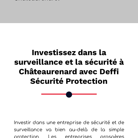
Investissez dans la
surveillance et la sécurité à
Châteaurenard avec Deffi
Sécurité Protection
Investir dans une entreprise de sécurité et de
surveillance va bien au-delà de la simple
protection. Les entreprises prospères