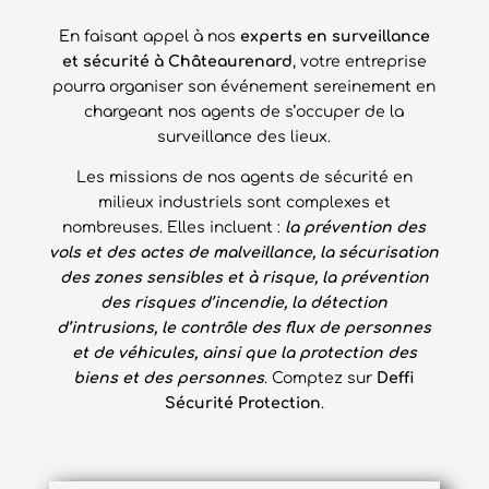
En faisant appel à nos
experts en surveillance
et sécurité à Châteaurenard
, votre entreprise
pourra organiser son événement sereinement en
chargeant nos agents de s’occuper de la
surveillance des lieux.
Les missions de nos agents de sécurité en
milieux industriels sont complexes et
nombreuses. Elles incluent :
la prévention des
vols et des actes de malveillance, la sécurisation
des zones sensibles et à risque, la prévention
des risques d’incendie, la détection
d’intrusions, le contrôle des flux de personnes
et de véhicules, ainsi que la protection des
biens et des personnes
. Comptez sur
Deffi
Sécurité Protection
.