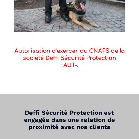
Autorisation d’exercer du CNAPS de la
société Deffi Sécurité Protection
: AUT-.
Deffi Sécurité Protection est
engagée dans une relation de
proximité avec nos clients