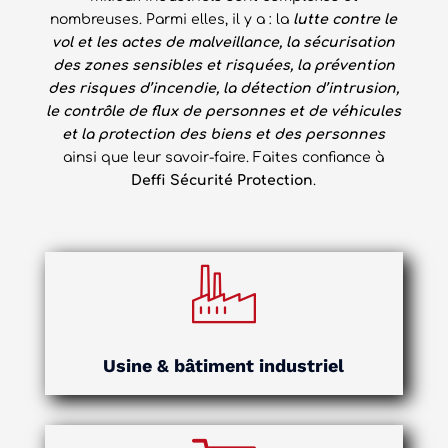
nombreuses. Parmi elles, il y a : la
lutte contre le
vol et les actes de malveillance, la sécurisation
des zones sensibles et risquées, la prévention
des risques d’incendie, la détection d’intrusion,
le contrôle de flux de personnes et de véhicules
et la protection des biens et des personnes
ainsi que leur savoir-faire. Faites confiance à
Deffi Sécurité Protection
.
Usine & bâtiment industriel