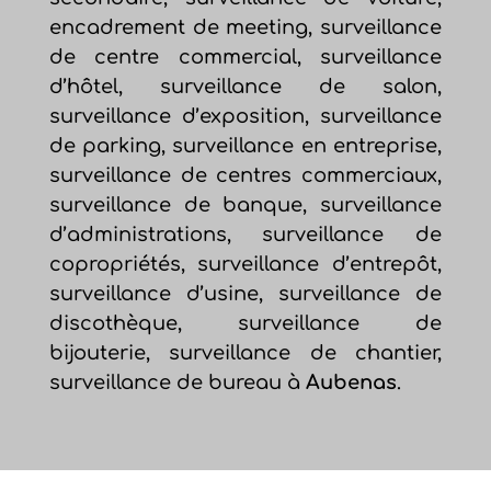
encadrement de meeting, surveillance
de centre commercial, surveillance
d’hôtel, surveillance de salon,
surveillance d’exposition, surveillance
de parking, surveillance en entreprise,
surveillance de centres commerciaux,
surveillance de banque, surveillance
d’administrations, surveillance de
copropriétés, surveillance d’entrepôt,
surveillance d’usine, surveillance de
discothèque, surveillance de
bijouterie, surveillance de chantier,
surveillance de bureau à
Aubenas
.