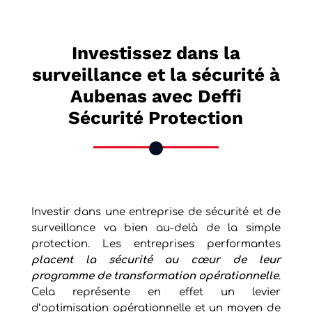
Investissez dans la
surveillance et la sécurité à
Aubenas avec Deffi
Sécurité Protection
Investir dans une entreprise de sécurité et de
surveillance va bien au-delà de la simple
protection. Les entreprises performantes
placent la sécurité au cœur de leur
programme de transformation opérationnelle
.
Cela représente en effet un levier
d’optimisation opérationnelle et un moyen de