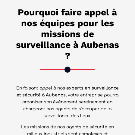
Pourquoi faire appel à
nos équipes pour les
missions de
surveillance à Aubenas
?
En faisant appel à nos
experts en surveillance
et sécurité à Aubenas
, votre entreprise pourra
organiser son événement sereinement en
chargeant nos agents de s’occuper de la
surveillance des lieux.
Les missions de nos agents de sécurité en
milieux industriels sont complexes et