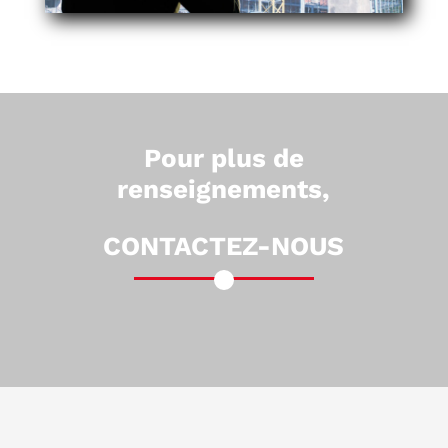
Pour plus de
renseignements,
CONTACTEZ-NOUS