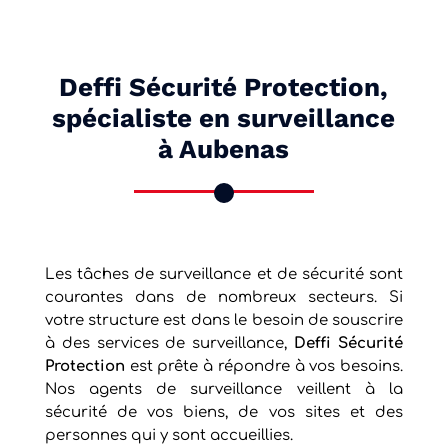
Deffi Sécurité Protection,
spécialiste en surveillance
à Aubenas
Les tâches de surveillance et de sécurité sont
courantes dans de nombreux secteurs. Si
votre structure est dans le besoin de souscrire
à des services de surveillance,
Deffi Sécurité
Protection
est prête à répondre à vos besoins.
Nos agents de surveillance veillent à la
sécurité de vos biens, de vos sites et des
personnes qui y sont accueillies.