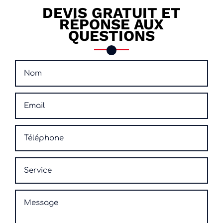
DEVIS GRATUIT ET
RÉPONSE AUX
QUESTIONS