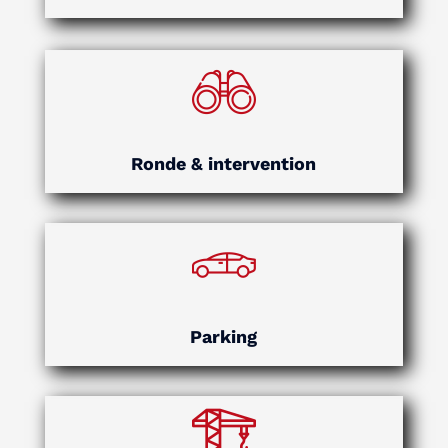
Ronde & intervention
Parking