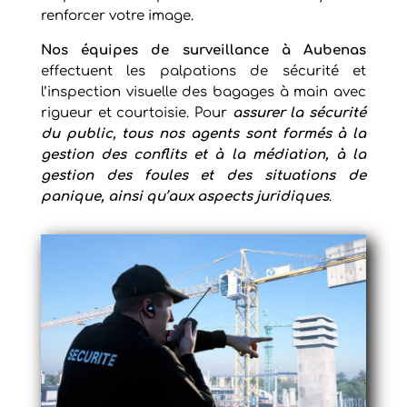
renforcer votre image.
Nos équipes de
surveillance à Aubenas
effectuent les palpations de sécurité et
l’inspection visuelle des bagages à main avec
rigueur et courtoisie. Pour
assurer la sécurité
du public, tous nos agents sont formés à la
gestion des conflits et à la médiation, à la
gestion des foules et des situations de
panique, ainsi qu’aux aspects juridiques
.