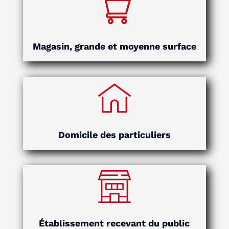
Magasin, grande et moyenne surface
Domicile des particuliers
Établissement recevant du public