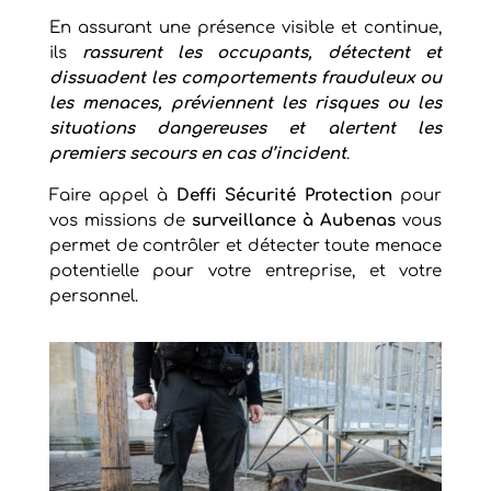
En assurant une présence visible et continue,
ils
rassurent les occupants, détectent et
dissuadent les comportements frauduleux ou
les menaces, préviennent les risques ou les
situations dangereuses et alertent les
premiers secours en cas d’incident
.
Faire appel à
Deffi Sécurité Protection
pour
vos missions de
surveillance à Aubenas
vous
permet de contrôler et détecter toute menace
potentielle pour votre entreprise, et votre
personnel.