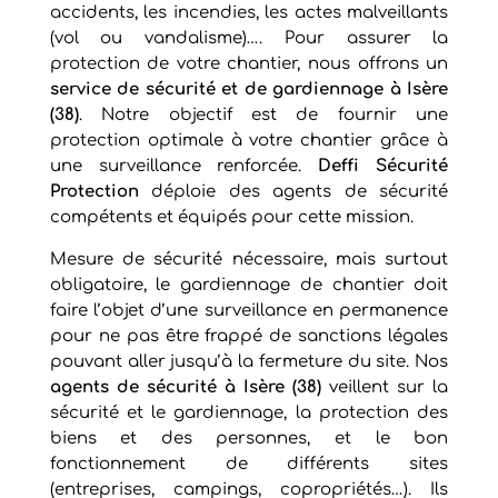
accidents, les incendies, les actes malveillants
(vol ou vandalisme)…. Pour assurer la
protection de votre chantier, nous offrons un
service de sécurité et de gardiennage à Isère
(38)
. Notre objectif est de fournir une
protection optimale à votre chantier grâce à
une surveillance renforcée.
Deffi Sécurité
Protection
déploie des agents de sécurité
compétents et équipés pour cette mission.
Mesure de sécurité nécessaire, mais surtout
obligatoire, le gardiennage de chantier doit
faire l’objet d’une surveillance en permanence
pour ne pas être frappé de sanctions légales
pouvant aller jusqu’à la fermeture du site. Nos
agents de sécurité à Isère (38)
veillent sur la
sécurité et le gardiennage, la protection des
biens et des personnes, et le bon
fonctionnement de différents sites
(entreprises, campings, copropriétés…). Ils