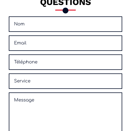
QUESTIONS