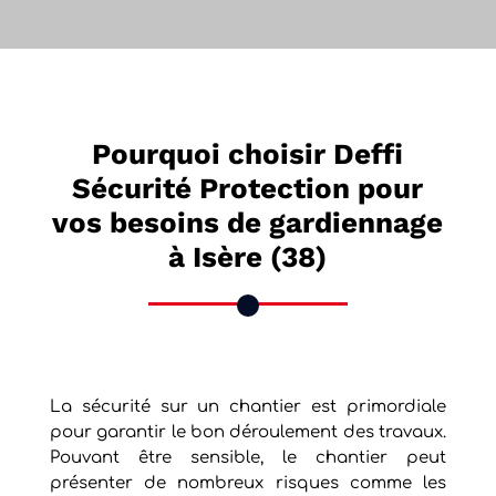
Pourquoi choisir Deffi
Sécurité Protection pour
vos besoins de gardiennage
à Isère (38)
La sécurité sur un chantier est primordiale
pour garantir le bon déroulement des travaux.
Pouvant être sensible, le chantier peut
présenter de nombreux risques comme les