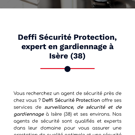
Deffi Sécurité Protection,
expert en gardiennage à
Isère (38)
Vous recherchez un agent de sécurité près de
chez vous ?
Deffi Sécurité Protection
offre ses
services de
surveillance, de sécurité et de
gardiennage
à Isère (38) et ses environs. Nos
agents de sécurité sont qualifiés et experts
dans leur domaine pour vous assurer une