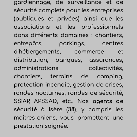
gardiennage, de surveillance et de
sécurité complets pour les entreprises
(publiques et privées) ainsi que les
associations et les professionnels
dans différents domaines : chantiers,
entrepôts, parkings, centres
d’hébergements, commerce et
distribution, banques, assurances,
administrations, collectivités,
chantiers, terrains de camping,
protection incendie, gestion de crises,
rondes nocturnes, rondes de sécurité,
SSIAP, APSSAD, etc.. Nos
agents de
sécurité à Isère (38)
, y compris les
maîtres-chiens, vous promettent une
prestation soignée.