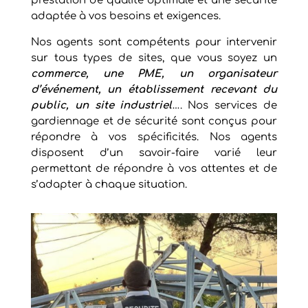
prestation de qualité optimale et une sécurité
adaptée à vos besoins et exigences.
Nos agents sont compétents pour intervenir
sur tous types de sites, que vous soyez un
commerce, une PME, un organisateur
d’événement, un établissement recevant du
public, un site industriel
…. Nos services de
gardiennage et de sécurité sont conçus pour
répondre à vos spécificités. Nos agents
disposent d’un savoir-faire varié leur
permettant de répondre à vos attentes et de
s’adapter à chaque situation.