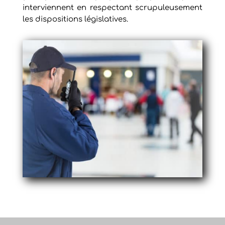
interviennent en respectant scrupuleusement
les dispositions législatives.