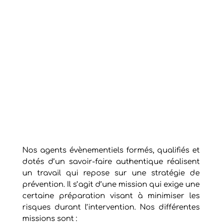
Nos agents évènementiels formés, qualifiés et
dotés d’un savoir-faire authentique réalisent
un travail qui repose sur une stratégie de
prévention. Il s’agit d’une mission qui exige une
certaine préparation visant à minimiser les
risques durant l’intervention. Nos différentes
missions sont :