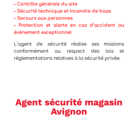
– Contrôle générale du site
– Sécurité technique et Incendie de base
– Secours aux personnes
–
Protection et alerte en cas d’accident ou
événement exceptionnel
L’agent de sécurité réalise ses missions
conformément au respect des lois et
réglementations relatives à la sécurité privée.
Agent sécurité magasin
Avignon