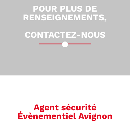
POUR PLUS DE
RENSEIGNEMENTS,
CONTACTEZ-NOUS
Agent sécurité
Évènementiel Avignon