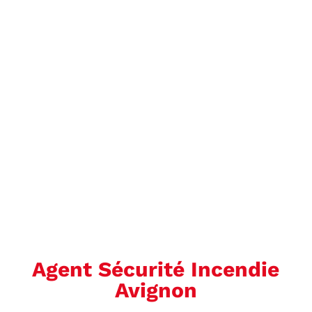
Agent Sécurité Incendie
Avignon