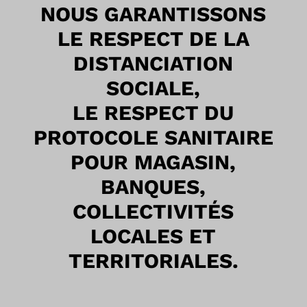
NOUS GARANTISSONS
LE RESPECT DE LA
DISTANCIATION
SOCIALE,
LE RESPECT DU
PROTOCOLE SANITAIRE
POUR MAGASIN,
BANQUES,
COLLECTIVITÉS
LOCALES ET
TERRITORIALES.