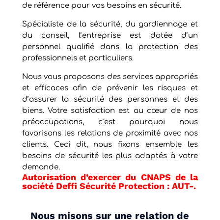
de référence pour vos besoins en sécurité.
Spécialiste de la sécurité, du gardiennage et
du conseil, l’entreprise est dotée d’un
personnel qualifié dans la protection des
professionnels et particuliers.
Nous vous proposons des services appropriés
et efficaces afin de prévenir les risques et
d’assurer la sécurité des personnes et des
biens. Votre satisfaction est au cœur de nos
préoccupations, c’est pourquoi nous
favorisons les relations de proximité avec nos
clients. Ceci dit, nous fixons ensemble les
besoins de sécurité les plus adaptés à votre
demande.
Autorisation d’exercer du CNAPS de la
société Deffi Sécurité Protection : AUT-.
Nous misons sur une relation de