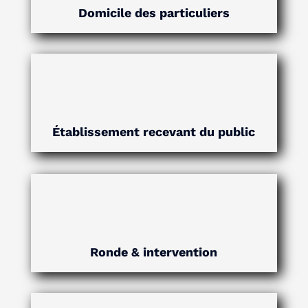
Domicile des particuliers
Établissement recevant du public
Ronde & intervention