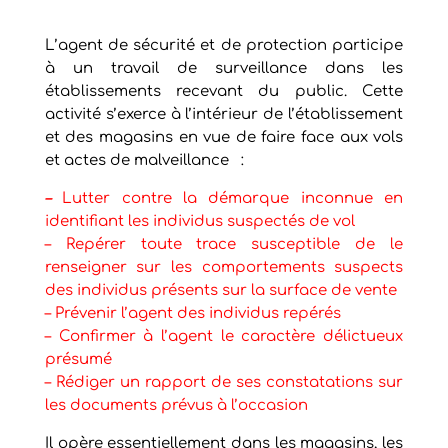
L’agent de sécurité et de protection participe
à un travail de surveillance dans les
établissements recevant du public. Cette
activité s’exerce à l’intérieur de l’établissement
et des magasins en vue de faire face aux vols
et actes de malveillance :
–
Lutter contre la démarque inconnue en
identifiant les individus suspectés de vol
– Repérer toute trace susceptible de le
renseigner sur les comportements suspects
des individus présents sur la surface de vente
– Prévenir l’agent des individus repérés
– Confirmer à l’agent le caractère délictueux
présumé
– Rédiger un rapport de ses constatations sur
les documents prévus à l’occasion
Il opère essentiellement dans les magasins, les