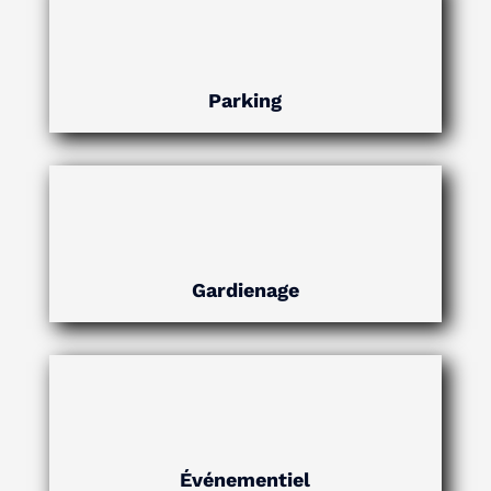
Parking
Gardienage
Événementiel