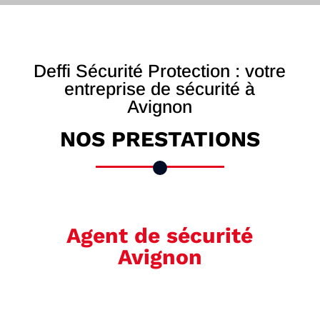
Deffi Sécurité Protection : votre
entreprise de sécurité à
Avignon
NOS PRESTATIONS
Agent de sécurité
Avignon