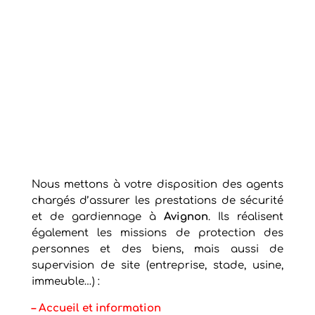
Nous mettons à votre disposition des agents
chargés d’assurer les prestations de sécurité
et de gardiennage à
Avignon
. Ils réalisent
également les missions de protection des
personnes et des biens, mais aussi de
supervision de site (entreprise, stade, usine,
immeuble…) :
–
Accueil et information