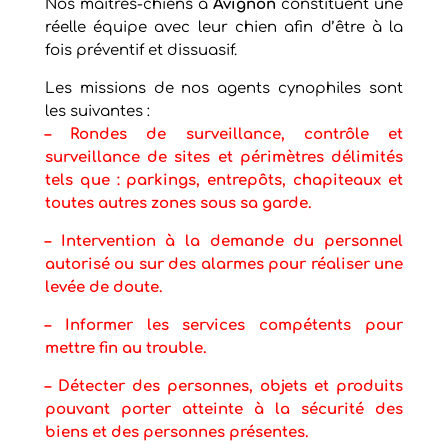
Nos maîtres-chiens à
Avignon
constituent une
réelle équipe avec leur chien afin d’être à la
fois préventif et dissuasif.
Les missions de nos agents cynophiles sont
les suivantes :
– Rondes de surveillance, contrôle et
surveillance de sites et périmètres délimités
tels que : parkings, entrepôts, chapiteaux et
toutes autres zones sous sa garde.
–
Intervention à la demande du personnel
autorisé ou sur des alarmes pour réaliser une
levée de doute.
–
Informer les services compétents pour
mettre fin au trouble.
– Détecter des personnes, objets et produits
pouvant porter atteinte à la sécurité des
biens et des personnes présentes.