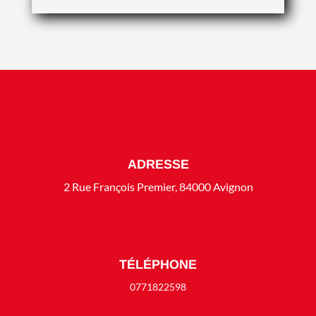
ADRESSE
2 Rue François Premier, 84000 Avignon
TÉLÉPHONE
0771822598