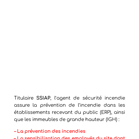
Titulaire
SSIAP
, l’agent de sécurité incendie
assure la prévention de l’incendie dans les
établissements recevant du public (ERP), ainsi
que les immeubles de grande hauteur (IGH) :
–
La prévention des incendies
– La sensibilisation des employés du site dont