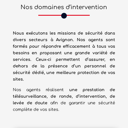
Nos domaines d’intervention
Nous exécutons les missions de sécurité
dans
divers secteurs à Avignon. Nos agents sont
formés pour répondre efficacement à tous vos
besoins en proposant une grande variété de
services. Ceux-ci permettent d’assurer, en
dehors de la présence d’un personnel de
sécurité dédié, une meilleure protection de vos
sites.
Nos agents
réalisent
une prestation de
télésurveillance, de ronde, d’intervention, de
levée de doute
afin de garantir une sécurité
complète de vos sites.