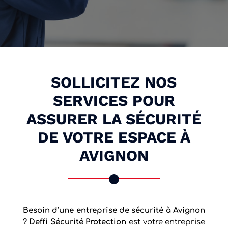
SOLLICITEZ NOS
SERVICES POUR
ASSURER LA SÉCURITÉ
DE VOTRE ESPACE À
AVIGNON
Besoin d’une entreprise de sécurité à Avignon
? Deffi Sécurité Protection
est votre entreprise