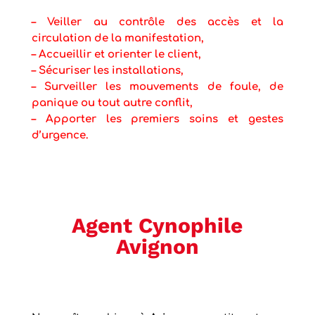
– Veiller au contrôle des accès et la
circulation de la manifestation,
– Accueillir et orienter le client,
– Sécuriser les installations,
– Surveiller les mouvements de foule, de
panique ou tout autre conflit,
– Apporter les premiers soins et gestes
d’urgence.
Agent Cynophile
Avignon