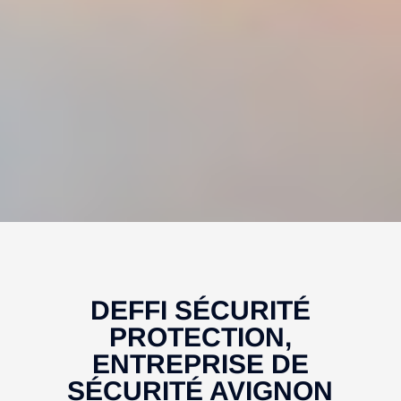
DEFFI SÉCURITÉ
PROTECTION,
ENTREPRISE DE
SÉCURITÉ AVIGNON