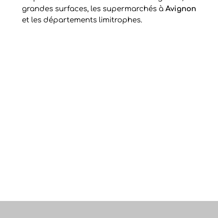
grandes surfaces, les supermarchés à
Avignon
et les départements limitrophes.