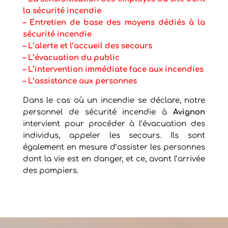
la sécurité incendie
– Entretien de base des moyens dédiés à la
sécurité incendie
– L’alerte et l’accueil des secours
– L’évacuation du public
– L’intervention immédiate face aux incendies
– L’assistance aux personnes
Dans le cas où un incendie se déclare, notre
personnel de sécurité incendie à
Avignon
intervient pour procéder à l’évacuation des
individus, appeler les secours. Ils sont
également en mesure d’assister les personnes
dont la vie est en danger, et ce, avant l’arrivée
des pompiers.