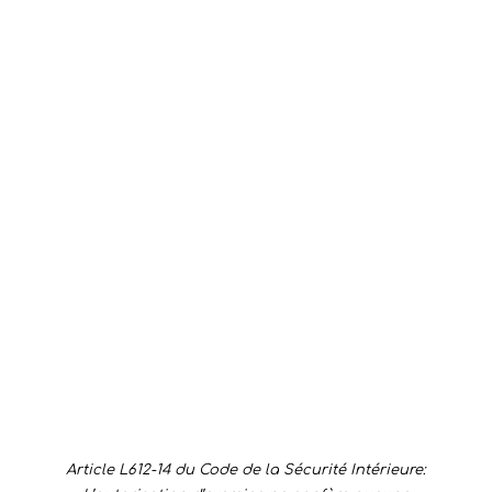
Envoyer
Article L612-14 du Code de la Sécurité Intérieure: