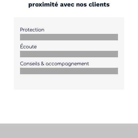
proximité avec nos clients
Protection
Écoute
Conseils & accompagnement