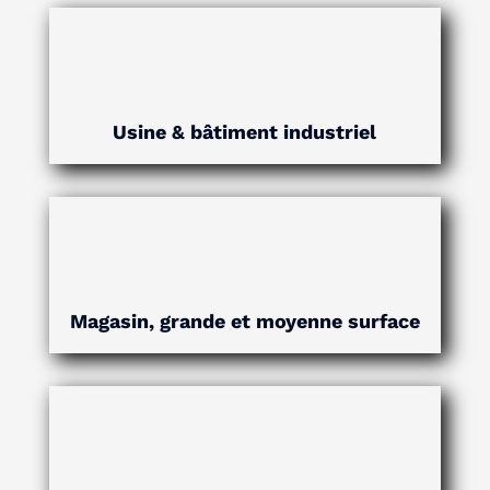
Usine & bâtiment industriel
Magasin, grande et moyenne surface