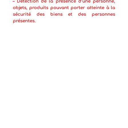
–
Détection de la présence d’une personne,
objets, produits pouvant porter atteinte à la
sécurité des biens et des personnes
présentes.