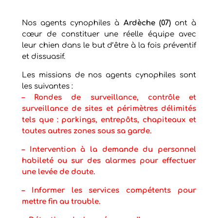
Nos agents cynophiles à
Ardèche (07)
ont à
cœur de constituer une réelle équipe avec
leur chien dans le but d’être à la fois préventif
et dissuasif.
Les missions de nos agents cynophiles sont
les suivantes :
– Rondes de surveillance, contrôle et
surveillance de sites et périmètres délimités
tels que : parkings, entrepôts, chapiteaux et
toutes autres zones sous sa garde.
–
Intervention à la demande du personnel
habileté ou sur des alarmes pour effectuer
une levée de doute.
–
Informer les services compétents pour
mettre fin au trouble.