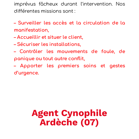
imprévus fâcheux durant l’intervention. Nos
différentes missions sont :
– Surveiller les accès et la circulation de la
manifestation,
– Accueillir et situer le client,
– Sécuriser les installations,
– Contrôler les mouvements de foule, de
panique ou tout autre conflit,
– Apporter les premiers soins et gestes
d’urgence.
Agent Cynophile
Ardèche (07)