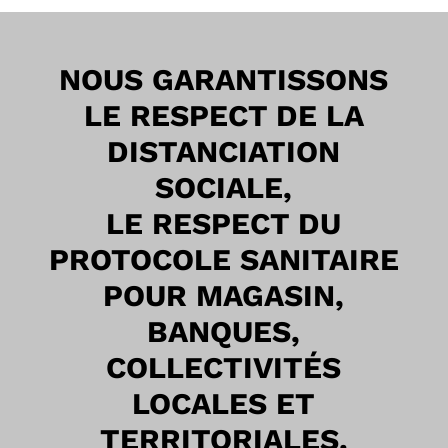
NOUS GARANTISSONS
LE RESPECT DE LA
DISTANCIATION
SOCIALE,
LE RESPECT DU
PROTOCOLE SANITAIRE
POUR MAGASIN,
BANQUES,
COLLECTIVITÉS
LOCALES ET
TERRITORIALES.