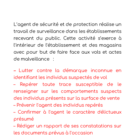
L’agent de sécurité et de protection réalise un
travail de surveillance dans les établissements
recevant du public. Cette activité s’exerce à
l’intérieur de l’établissement et des magasins
avec pour but de faire face aux vols et actes
de malveillance :
–
Lutter contre la démarque inconnue en
identifiant les individus suspectés de vol
– Repérer toute trace susceptible de le
renseigner sur les comportements suspects
des individus présents sur la surface de vente
– Prévenir l’agent des individus repérés
– Confirmer à l’agent le caractère délictueux
présumé
– Rédiger un rapport de ses constatations sur
les documents prévus à l’occasion