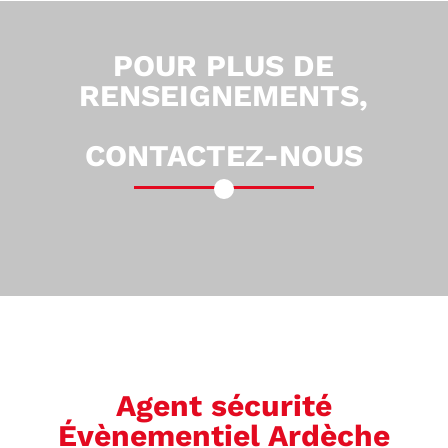
POUR PLUS DE
RENSEIGNEMENTS,
CONTACTEZ-NOUS
Agent sécurité
Évènementiel Ardèche