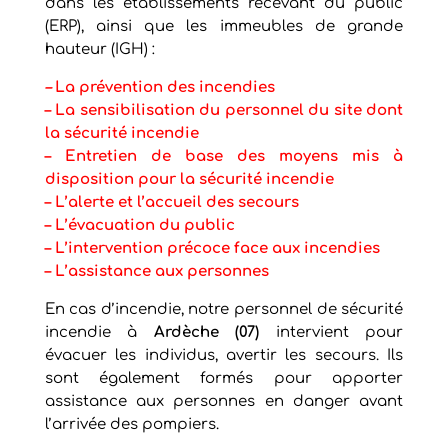
dans les établissements recevant du public
(ERP), ainsi que les immeubles de grande
hauteur (IGH) :
–
La prévention des incendies
– La sensibilisation du personnel du site dont
la sécurité incendie
– Entretien de base des moyens mis à
disposition pour la sécurité incendie
– L’alerte et l’accueil des secours
– L’évacuation du public
– L’intervention précoce face aux incendies
– L’assistance aux personnes
En cas d’incendie, notre personnel de sécurité
incendie à
Ardèche (07)
intervient pour
évacuer les individus, avertir les secours. Ils
sont également formés pour apporter
assistance aux personnes en danger avant
l’arrivée des pompiers.