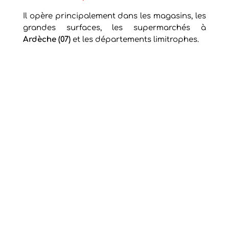
Il opère principalement dans les magasins, les
grandes surfaces, les supermarchés à
Ardèche (07)
et les départements limitrophes.