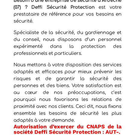
Besoin d’une entreprise de sécurité à Ardèche
(07) ? Deffi Sécurité Protection
est votre
prestataire de référence pour vos besoins en
sécurité.
Spécialiste de la sécurité, du gardiennage et
du conseil, nous disposons d’un personnel
expérimenté dans la protection des
professionnels et particuliers.
Nous mettons à votre disposition des services
adaptés et efficaces pour mieux prévenir les
risques et de garantir la sécurité des
personnes et des biens. Votre satisfaction est
au cœur de nos préoccupations, c’est
pourquoi nous favorisons les relations de
proximité avec nos clients. Ceci dit, nous fixons
ensemble les besoins de sécurité les plus
adaptés à votre demande.
Autorisation d’exercer du CNAPS de la
société Deffi Sécurité Protection : AUT-.