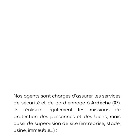
Nos agents sont chargés d’assurer les services
de sécurité et de gardiennage à
Ardèche (07)
.
Ils réalisent également les missions de
protection des personnes et des biens, mais
aussi de supervision de site (entreprise, stade,
usine, immeuble…) :