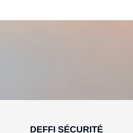
DEFFI SÉCURITÉ