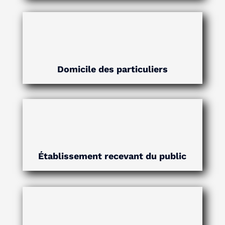
Domicile des particuliers
Établissement recevant du public