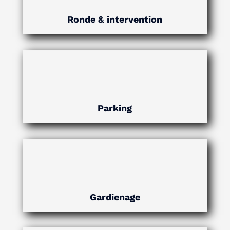
Ronde & intervention
Parking
Gardienage