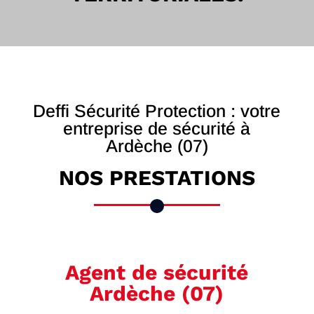
Deffi Sécurité Protection : votre
entreprise de sécurité à
Ardèche (07)
NOS PRESTATIONS
Agent de sécurité
Ardèche (07)