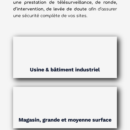
une prestation de télésurveillance, de ronde,
d’intervention, de levée de doute
afin d’assurer
une sécurité complète de vos sites.
Usine & bâtiment industriel
Magasin, grande et moyenne surface