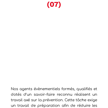
(07)
Nos agents évènementiels formés, qualifiés et
dotés d’un savoir-faire reconnu réalisent un
travail axé sur la prévention. Cette tâche exige
un travail de préparation afin de réduire les