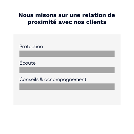
Nous misons sur une relation de
proximité avec nos clients
Protection
Écoute
Conseils & accompagnement