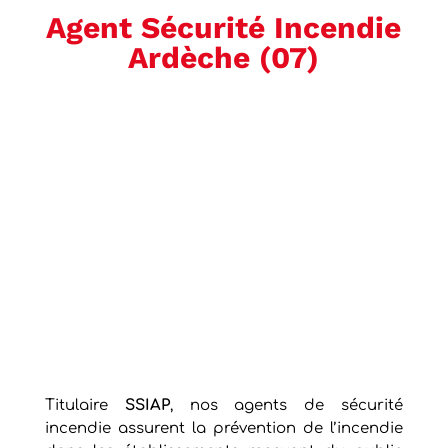
Agent Sécurité Incendie
Ardèche (07)
Titulaire
SSIAP
, nos agents de sécurité
incendie assurent la prévention de l’incendie