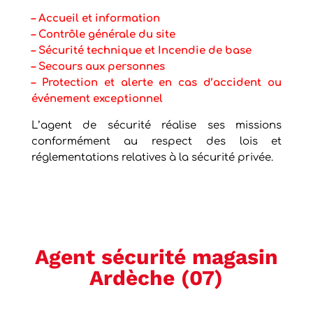
–
Accueil et information
– Contrôle générale du site
– Sécurité technique et Incendie de base
– Secours aux personnes
–
Protection et alerte en cas d’accident ou
événement exceptionnel
L’agent de sécurité réalise ses missions
conformément au respect des lois et
réglementations relatives à la sécurité privée.
Agent sécurité magasin
Ardèche (07)