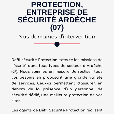
PROTECTION,
ENTREPRISE DE
SÉCURITÉ ARDÈCHE
(07)
Nos domaines d’intervention
Deffi sécurité Protection
exécute les missions de
sécurité
dans tous types de secteur à Ardèche
(07). Nous sommes en mesure de réaliser tous
vos besoins en proposant une grande variété
de services. Ceux-ci permettent d’assurer, en
dehors de la présence d’un personnel de
sécurité dédié, une meilleure protection de vos
sites.
Les agents de
Déffi Sécurité
P
rotection
réalisent