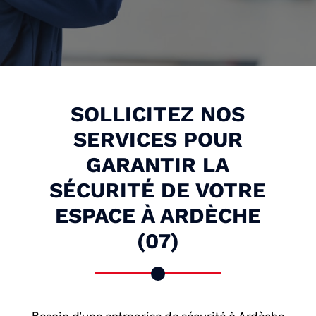
SOLLICITEZ NOS
SERVICES POUR
GARANTIR LA
SÉCURITÉ DE VOTRE
ESPACE À ARDÈCHE
(07)