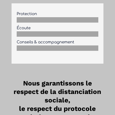
Protection
Écoute
Conseils & accompagnement
Nous garantissons le
respect de la distanciation
sociale,
le respect du protocole