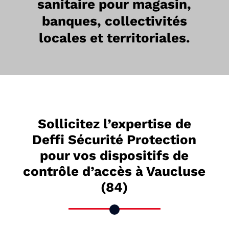
sanitaire pour magasin,
banques, collectivités
locales et territoriales.
Sollicitez l’expertise de
Deffi Sécurité Protection
pour vos dispositifs de
contrôle d’accès à Vaucluse
(84)