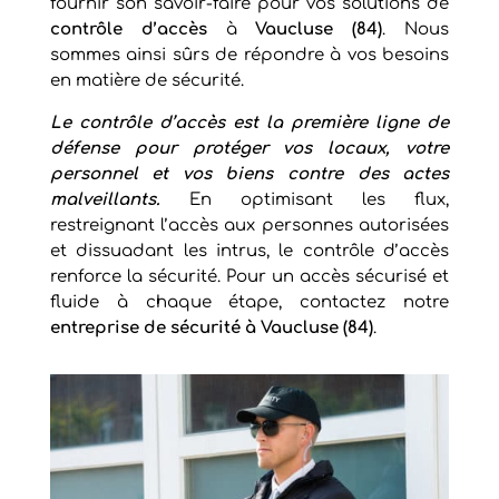
fournir son savoir-faire pour vos solutions de
contrôle d’accès
à
Vaucluse (84)
. Nous
sommes ainsi sûrs de répondre à vos besoins
en matière de sécurité.
Le contrôle d’accès est la première ligne de
défense pour protéger vos locaux, votre
personnel et vos biens contre des actes
malveillants.
En optimisant les flux,
restreignant l’accès aux personnes autorisées
et dissuadant les intrus, le contrôle d’accès
renforce la sécurité. Pour un accès sécurisé et
fluide à chaque étape, contactez notre
entreprise de sécurité à Vaucluse (84)
.