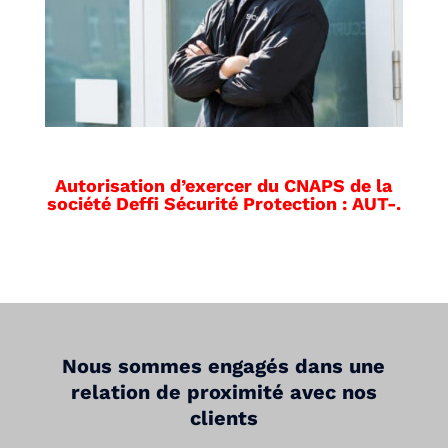
Autorisation d’exercer du CNAPS de la
société Deffi Sécurité Protection : AUT-.
Nous sommes engagés dans une
relation de proximité avec nos
clients