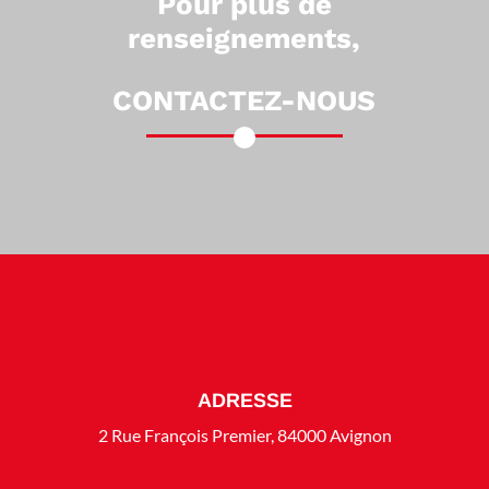
Pour plus de
renseignements,
CONTACTEZ-NOUS
ADRESSE
2 Rue François Premier, 84000 Avignon