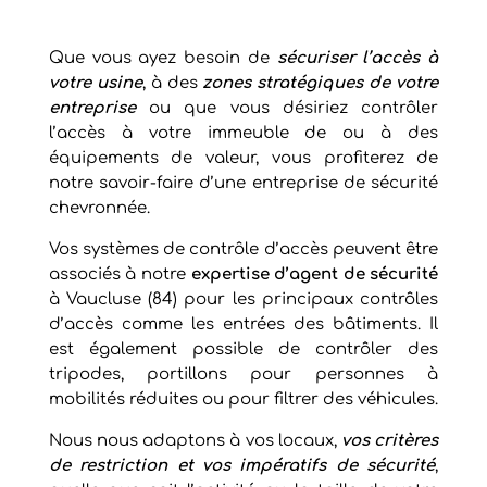
Que vous ayez besoin de
sécuriser l’accès à
votre usine
, à des
zones stratégiques de votre
entreprise
ou que vous désiriez contrôler
l’accès à votre immeuble de ou à des
équipements de valeur, vous profiterez de
notre savoir-faire d’une entreprise de sécurité
chevronnée.
Vos systèmes de contrôle d’accès peuvent être
associés à notre
expertise d’agent de sécurité
à Vaucluse (84) pour les principaux contrôles
d’accès comme les entrées des bâtiments. Il
est également possible de contrôler des
tripodes, portillons pour personnes à
mobilités réduites ou pour filtrer des véhicules.
Nous nous adaptons à vos locaux,
vos critères
de restriction et vos impératifs de sécurité
,