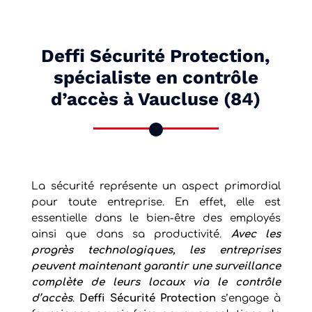
Deffi Sécurité Protection,
spécialiste en contrôle
d’accès à Vaucluse (84)
La sécurité représente un aspect primordial
pour toute entreprise. En effet, elle est
essentielle dans le bien-être des employés
ainsi que dans sa productivité.
Avec les
progrès technologiques, les entreprises
peuvent maintenant garantir une surveillance
complète de leurs locaux via le contrôle
d’accès
.
Deffi Sécurité Protection
s’engage à