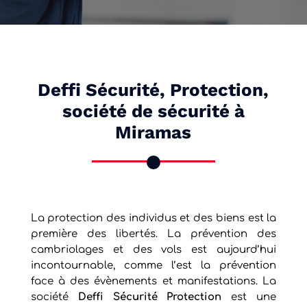
Deffi Sécurité, Protection,
société de sécurité à
Miramas
La protection des individus et des biens est la
première des libertés. La prévention des
cambriolages et des vols est aujourd’hui
incontournable, comme l’est la prévention
face à des évènements et manifestations. La
société
Deffi Sécurité Protection
est une