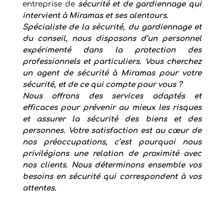
entreprise de
sécurité et de gardiennage qui
intervient à
Miramas
et ses alentours.
Spécialiste de la sécurité, du gardiennage et
du conseil, nous disposons d’un personnel
expérimenté dans
la protection des
professionnels et particuliers. Vous cherchez
un
agent de sécurité à
Miramas
pour votre
sécurité, et de ce qui compte pour vous ?
Nous offrons des services adaptés et
efficaces pour prévenir au mieux les risques
et assurer la sécurité des biens et des
personnes. Votre satisfaction est au cœur de
nos préoccupations, c’est pourquoi nous
privilégions une relation de proximité avec
nos clients. Nous déterminons ensemble vos
besoins en sécurité qui correspondent à vos
attentes.