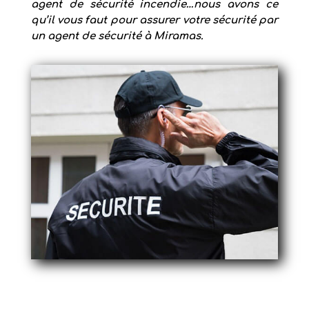
agent de sécurité incendie
…nous avons ce
qu’il vous faut pour assurer votre sécurité par
un
agent de sécurité à Miramas.