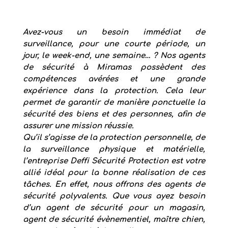
Avez-vous un besoin immédiat de
surveillance, pour une courte période, un
jour, le week-end, une semaine… ? Nos
agents
de sécurité à Miramas
possèdent des
compétences avérées et une grande
expérience dans la protection. Cela leur
permet de garantir de manière ponctuelle la
sécurité des biens et des personnes, afin de
assurer une mission réussie.
Qu’il s’agisse de la protection personnelle, de
la surveillance physique et matérielle,
l’entreprise
Deffi Sécurité Protection
est votre
allié idéal pour la bonne réalisation de ces
tâches. En effet, nous offrons des agents de
sécurité polyvalents. Que vous ayez besoin
d’un agent de sécurité pour un magasin,
agent de sécurité évènementiel, maître chien,