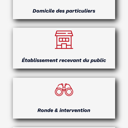
Domicile des particuliers
Établissement recevant du public
Ronde & intervention