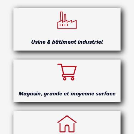
Usine & bâtiment industriel
Magasin, grande et moyenne surface