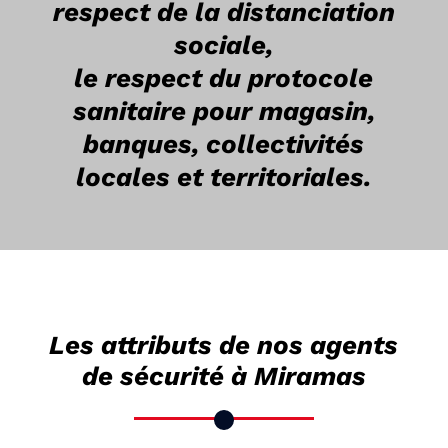
respect de la distanciation
sociale,
le respect du protocole
sanitaire pour magasin,
banques, collectivités
locales et territoriales.
Les attributs de nos agents
de sécurité à Miramas