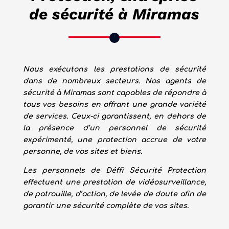
de sécurité à Miramas
Nous exécutons les prestations de sécurité
dans de nombreux secteurs. Nos agents de
sécurité à
Miramas
sont capables de répondre à
tous vos besoins en offrant une grande variété
de services. Ceux-ci garantissent, en dehors de
la présence d’un personnel de sécurité
expérimenté, une protection accrue
de votre
personne, de vos sites et biens.
Les personnels de
Déffi Sécurité
Protection
effectuent une prestation de vidéosurveillance,
de patrouille, d’action, de levée de doute afin de
garantir une sécurité complète de vos sites.