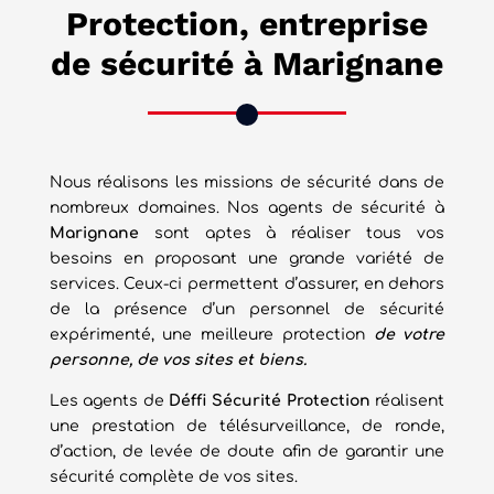
Protection, entreprise
de sécurité à Marignane
Nous réalisons les missions de sécurité dans de
nombreux domaines. Nos agents de sécurité à
Marignane
sont aptes à réaliser tous vos
besoins en proposant une grande variété de
services. Ceux-ci permettent d’assurer, en dehors
de la présence d’un personnel de sécurité
expérimenté, une meilleure protection
de votre
personne, de vos sites et biens.
Les agents de
Déffi Sécurité
Protection
réalisent
une prestation de télésurveillance, de ronde,
d’action, de levée de doute afin de garantir une
sécurité complète de vos sites.