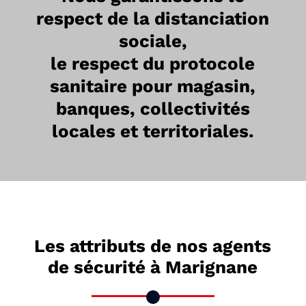
respect de la distanciation
sociale,
le respect du protocole
sanitaire pour magasin,
banques, collectivités
locales et territoriales.
Les attributs de nos agents
de sécurité à Marignane