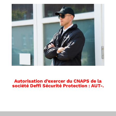
Autorisation d’exercer du CNAPS de la
société Deffi Sécurité Protection : AUT-.