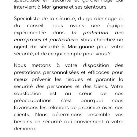
spécialisée en sécurité et gardiennage qui
intervient à
Marignane
et ses alentours.
Spécialiste de la sécurité, du gardiennage et
du conseil, nous avons une équipe
expérimentée dans
la protection des
entreprises et particuliers
. Vous cherchez un
agent de sécurité à
Marignane
pour votre
sécurité, et de ce qui compte pour vous ?
Nous mettons à votre disposition des
prestations personnalisées et efficaces pour
mieux prévenir les risques et garantir la
sécurité des personnes et des biens. Votre
satisfaction est au cœur de nos
préoccupations, c’est pourquoi nous
favorisons les relations de proximité avec nos
clients. Nous déterminons ensemble vos
besoins en sécurité qui conviennent à votre
demande.