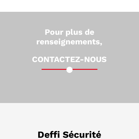
Pour plus de
renseignements,
CONTACTEZ-NOUS
Deffi Sécurité