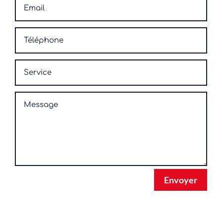
Envoyer