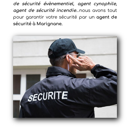
de sécurité évènementiel, agent cynophile,
agent de sécurité incendie
…nous avons tout
pour garantir votre sécurité par un
agent de
sécurité à Marignane.