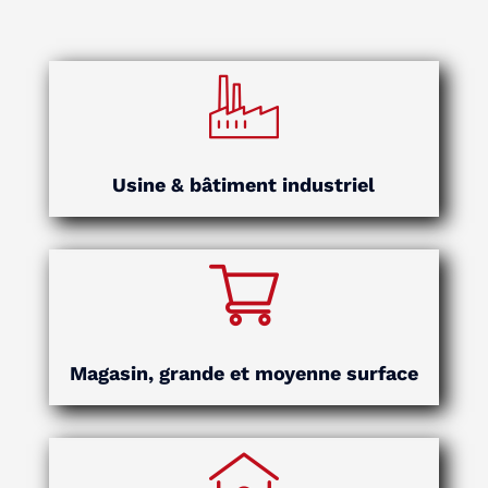
Usine & bâtiment industriel
Magasin, grande et moyenne surface