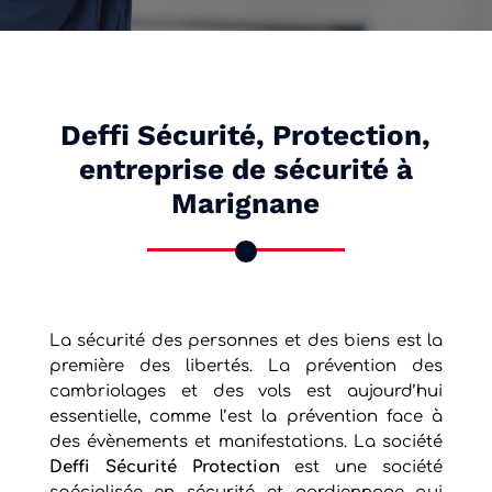
Deffi Sécurité, Protection,
entreprise de sécurité à
Marignane
La sécurité des personnes et des biens est la
première des libertés. La prévention des
cambriolages et des vols est aujourd’hui
essentielle, comme l’est la prévention face à
des évènements et manifestations. La société
Deffi Sécurité Protection
est une société