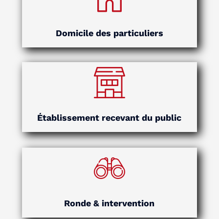
Domicile des particuliers
Établissement recevant du public
Ronde & intervention