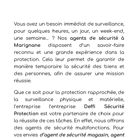
Vous avez un besoin immédiat de surveillance,
pour quelques heures, un jour, un week-end,
une semaine… ? Nos
agents de sécurité à
Marignane
disposent d’un savoir-faire
reconnu et une grande expérience dans la
protection. Cela leur permet de garantir de
manière temporaire la sécurité des biens et
des personnes, afin de assurer une mission
réussie.
Que ce soit pour la protection rapprochée, de
la surveillance physique et matérielle,
l’entreprise l’entreprise
Deffi Sécurité
Protection
est votre partenaire de choix pour
la réussite de ces tâches. En effet, nous offrons
des agents de sécurité multifonctions. Pour
vos envies
d’agent de sécurité magasin, agent