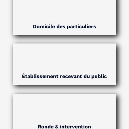
Domicile des particuliers
Établissement recevant du public
Ronde & intervention