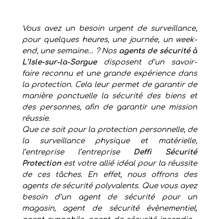
Vous avez un besoin urgent de surveillance,
pour quelques heures, une journée, un week-
end, une semaine… ? Nos
agents de sécurité à
L’Isle-sur-la-Sorgue
disposent d’un savoir-
faire reconnu et une grande expérience dans
la protection. Cela leur permet de garantir de
manière ponctuelle la sécurité des biens et
des personnes, afin de garantir une mission
réussie.
Que ce soit pour la protection personnelle, de
la surveillance physique et matérielle,
l’entreprise l’entreprise
Deffi Sécurité
Protection
est votre allié idéal pour la réussite
de ces tâches. En effet, nous offrons des
agents de sécurité polyvalents. Que vous ayez
besoin d’un agent de sécurité pour un
magasin, agent de sécurité évènementiel,