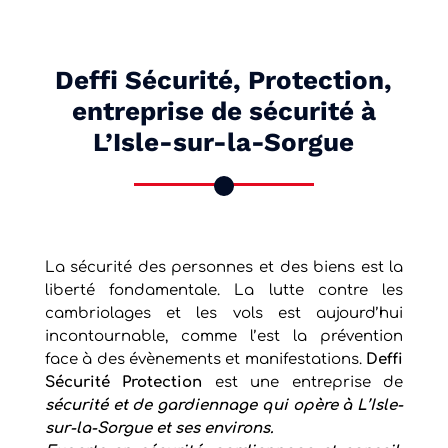
Deffi Sécurité, Protection,
entreprise de sécurité à
L’Isle-sur-la-Sorgue
La sécurité des personnes et des biens est la
liberté fondamentale. La lutte contre les
cambriolages et les vols est aujourd’hui
incontournable, comme l’est la prévention
face à des évènements et manifestations.
Deffi
Sécurité Protection
est une entreprise de
sécurité et de gardiennage qui opère à
L’Isle-
sur-la-Sorgue
et ses environs.