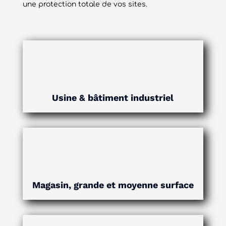
une protection totale de vos sites.
Usine & bâtiment industriel
Magasin, grande et moyenne surface