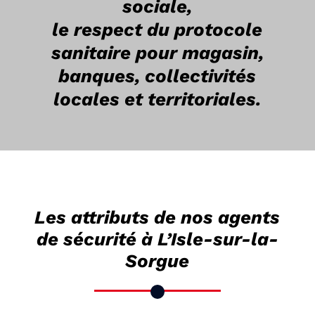
sociale,
le respect du protocole
sanitaire pour magasin,
banques, collectivités
locales et territoriales.
Les attributs de nos agents
de sécurité à L’Isle-sur-la-
Sorgue