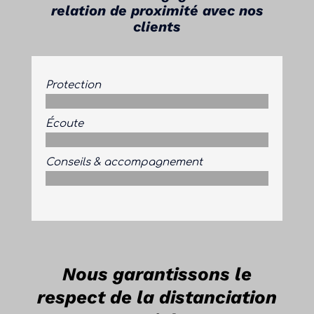
relation de proximité avec nos
clients
Protection
Écoute
Conseils & accompagnement
Nous garantissons le
respect de la distanciation