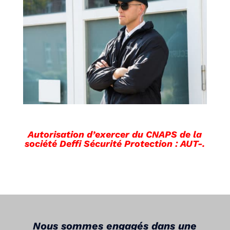
Autorisation d’exercer du CNAPS de la
société Deffi Sécurité Protection : AUT-.
Nous sommes engagés dans une