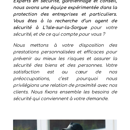
Experts en sécurité, gardiennage et conseil,
nous avons une équipe expérimentée dans
la
protection des entreprises et particuliers
.
Vous êtes à la recherche d’un agent de
sécurité à
L’Isle-sur-la-Sorgue
pour votre
sécurité, et de ce qui compte pour vous ?
Nous mettons à votre disposition des
prestations personnalisées et efficaces pour
prévenir au mieux les risques et assurer la
sécurité des biens et des personnes. Votre
satisfaction est au cœur de nos
préoccupations, c’est pourquoi nous
privilégions une relation de proximité avec nos
clients. Nous fixons ensemble les besoins de
sécurité qui conviennent à votre demande.