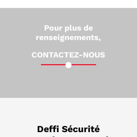
Pour plus de
renseignements,
CONTACTEZ-NOUS
Deffi Sécurité