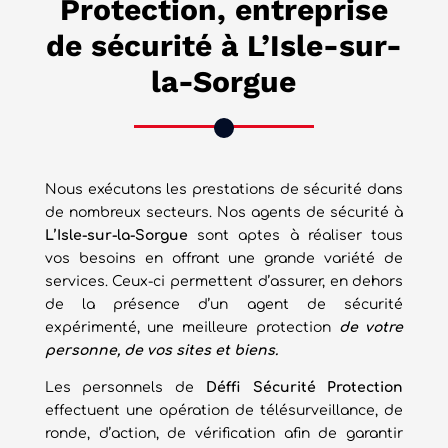
Protection, entreprise
de sécurité à L’Isle-sur-
la-Sorgue
Nous exécutons les prestations de sécurité dans
de nombreux secteurs. Nos agents de sécurité à
L’Isle-sur-la-Sorgue
sont aptes à réaliser tous
vos besoins en offrant une grande variété de
services. Ceux-ci permettent d’assurer, en dehors
de la présence d’un agent de sécurité
expérimenté, une meilleure protection
de votre
personne, de vos sites et biens.
Les personnels de
Déffi Sécurité
Protection
effectuent une opération de télésurveillance, de
ronde, d’action, de vérification afin de garantir